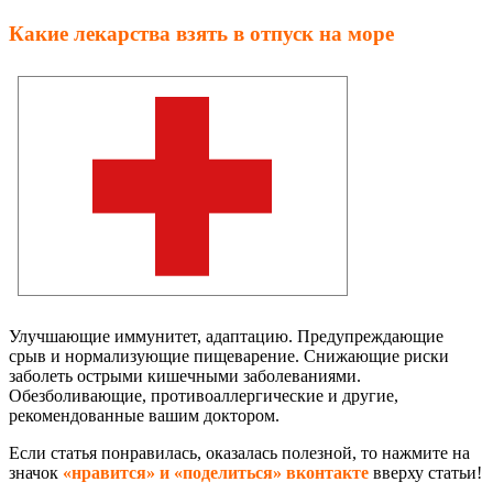
Какие лекарства взять в отпуск на море
Улучшающие иммунитет, адаптацию. Предупреждающие
срыв и нормализующие пищеварение. Снижающие риски
заболеть острыми кишечными заболеваниями.
Обезболивающие, противоаллергические и другие,
рекомендованные вашим доктором.
Если статья понравилась, оказалась полезной, то нажмите на
значок
«нравится» и «поделиться» вконтакте
вверху статьи!