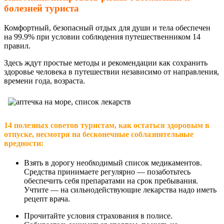
болезней туриста
Комфортный, безопасный отдых для души и тела обеспечен
на 99.9% при условии соблюдения путешественником 14
правил.
Здесь ждут простые методы и рекомендации как сохранить
здоровье человека в путешествии независимо от направления,
времени года, возраста.
14 полезных советов туристам, как остаться здоровым в
отпуске, несмотря на бесконечные соблазнительные
вредности:
Взять в дорогу необходимый список медикаментов.
Средства принимаете регулярно — позаботьтесь
обеспечить себя препаратами на срок пребывания.
Учтите — на сильнодействующие лекарства надо иметь
рецепт врача.
Прочитайте условия страхования в полисе.