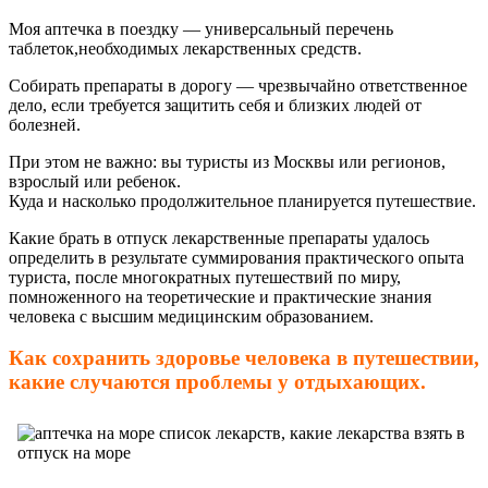
Моя аптечка в поездку — универсальный перечень
таблеток,необходимых лекарственных средств.
Собирать препараты в дорогу — чрезвычайно ответственное
дело, если требуется защитить себя и близких людей от
болезней.
При этом не важно: вы туристы из Москвы или регионов,
взрослый или ребенок.
Куда и насколько продолжительное планируется путешествие.
Какие брать в отпуск лекарственные препараты удалось
определить в результате суммирования практического опыта
туриста, после многократных путешествий по миру,
помноженного на теоретические и практические знания
человека с высшим медицинским образованием.
Как сохранить здоровье человека в путешествии,
какие случаются проблемы у отдыхающих.