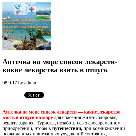
Аптечка на море список лекарств-
какие лекарства взять в отпуск
08.9.17 by admin
Аптечка на море список лекарств — какие лекарства
взять в отпуск на море
для спасения жизни, здоровья,
решите заранее. Туристы, позаботьтесь о своевременном
приобретении, чтобы в
путешествии
, при возникновении
неожиданных и внезапных ухудшений состояния,