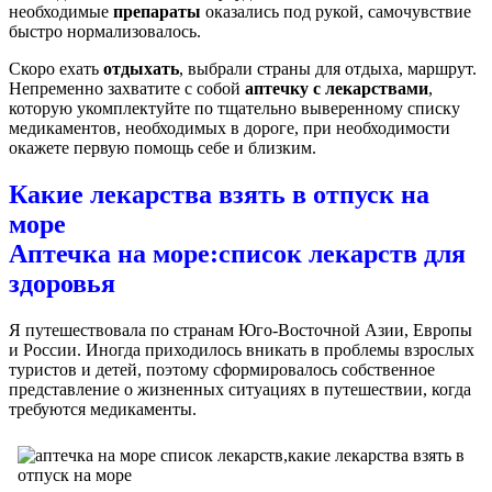
необходимые
препараты
оказались под рукой, самочувствие
быстро нормализовалось.
Скоро ехать
отдыхать
, выбрали страны для отдыха, маршрут.
Непременно захватите с собой
аптечку с лекарствами
,
которую укомплектуйте по тщательно выверенному списку
медикаментов, необходимых в дороге, при необходимости
окажете первую помощь себе и близким.
Какие лекарства взять в отпуск на
море
Аптечка на море:список лекарств для
здоровья
Я путешествовала по странам Юго-Восточной Азии, Европы
и России. Иногда приходилось вникать в проблемы взрослых
туристов и детей, поэтому сформировалось собственное
представление о жизненных ситуациях в путешествии, когда
требуются медикаменты.