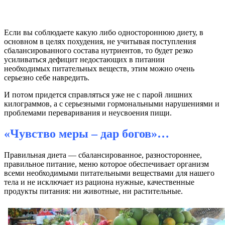
Если вы соблюдаете какую либо одностороннюю диету, в
основном в целях похудения, не учитывая поступления
сбалансированного состава нутриентов, то будет резко
усиливаться дефицит недостающих в питании
необходимых
питательных веществ, этим можно очень
серьезно себе навредить.
И потом придется справляться уже не с парой лишних
килограммов, а с серьезными гормональными нарушениями и
проблемами переваривания и неусвоения пищи.
«Чувство меры – дар богов»…
Правильная диета — сбалансированное, разностороннее,
правильное питание, меню которое обеспечивает организм
всеми необходимыми питательными веществами для нашего
тела и не исключает из рациона нужные, качественные
продукты питания: ни животные, ни растительные.