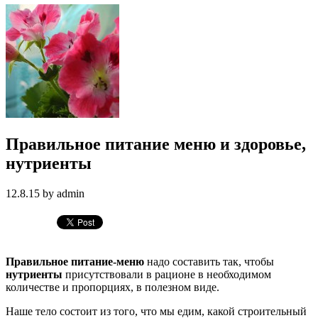
Правильное питание меню и здоровье,
нутриенты
12.8.15 by admin
Правильное питание-меню
надо составить так, чтобы
нутриенты
присутствовали в рационе в необходимом
количестве и пропорциях, в полезном виде.
Наше тело состоит из того, что мы едим, какой строительный