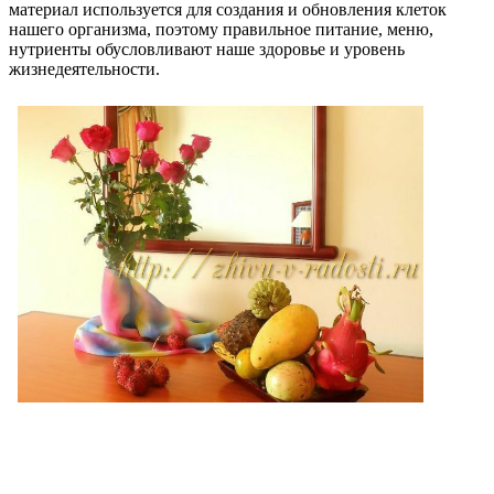
материал используется для создания и обновления клеток
нашего организма, поэтому правильное питание, меню,
нутриенты обусловливают наше здоровье и уровень
жизнедеятельности.