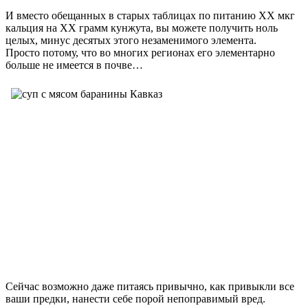
И вместо обещанных в старых таблицах по питанию XX мкг
кальция на ХХ грамм кунжута, вы можете получить ноль
целых, минус десятых этого незаменимого элемента.
Просто потому, что во многих регионах его элементарно
больше не имеется в почве…
Сейчас возможно даже питаясь привычно, как привыкли
все
ваши предки, нанести себе порой непоправимый вред.