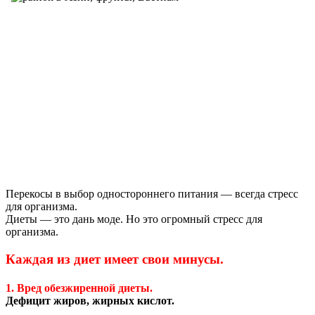
Перекосы в выбор одностороннего питания — всегда стресс
для организма.
Диеты — это дань моде. Но это огромный стресс для
организма.
Каждая из диет имеет свои минусы.
1. Вред обезжиренной диеты.
Дефицит жиров, жирных кислот.