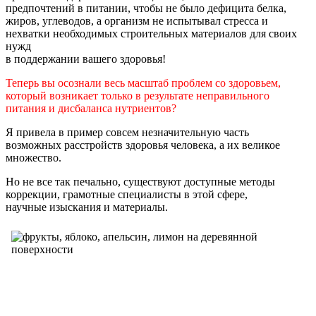
предпочтений в питании,
чтобы не было дефицита белка,
жиров, углеводов, а организм не испытывал стресса
и
нехватки необходимых строительных материалов для своих
нужд
в поддержании вашего здоровья!
Теперь вы осознали весь масштаб проблем со здоровьем,
который возникает только в результате неправильного
питания и дисбаланса нутриентов?
Я привела в пример совсем незначительную часть
возможных
расстройств здоровья человека, а их великое
множество.
Но не все так печально, существуют доступные методы
коррекции, грамотные специалисты в этой сфере,
научные изыскания и материалы.