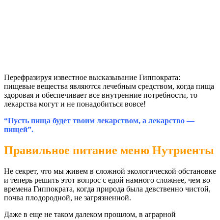
Перефразируя известное высказывание Гиппократа:
пищевые вещества являются лечебным средством, когда пища
здоровая и обеспечивает все внутренние потребности, то
лекарства могут и не понадобиться вовсе!
“Пусть пища будет твоим лекарством, а лекарство —
пищей”.
Правильное питание меню Нутриенты
Не секрет, что мы живем в сложной экологической обстановке
и теперь решить этот вопрос с едой намного сложнее, чем во
времена Гиппократа, когда природа была девственно чистой,
почва плодородной, не загрязненной.
Даже в еще не таком далеком прошлом, в аграрной