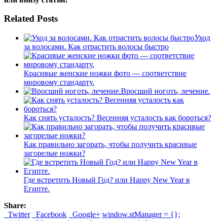
Related Posts
Уход
за волосами. Как отрастить волосы быстро
Красивые женские ножки фото — соответствие
мировому стандарту.
Вросший ноготь, лечение.
Как снять усталость? Весенняя усталость как бороться?
Как правильно загорать, чтобы получить красивые
загорелые ножки?
Где встретить Новый Год? или Happy New Year в
Египте.
Share:
Twitter
Facebook
Google+
window.stManager = {};