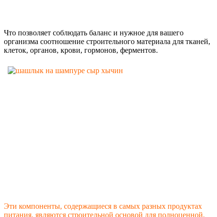
Что позволяет соблюдать баланс и нужное для вашего
организма соотношение строительного материала для тканей,
клеток, органов, крови, гормонов, ферментов.
Эти компоненты, содержащиеся в самых разных продуктах
питания, являются строительной основой для полноценной,