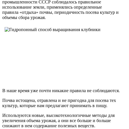
промышленности СССР соблюдалось правильное
использование земли, применялись определенные
правила «отдыха» почвы, периодичность посева культур и
объемы сбора урожая.
В наше время уже почти никакие правила не соблюдаются.
Почва истощена, отравлена и не пригодна для посева тех
культур, которые нам предлагают принимать в пищу.
Используются новые, высокотехнологичные методы для
увеличения объема урожая, а они все больше и больше
снижают в нем содержание полезных веществ.