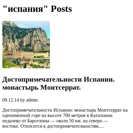
"испания" Posts
Достопримечательности Испании.
монастырь Монтсеррат.
09.12.14 by admin
Достопримечательности Испании: монастырь Монтсеррат на
одноименной горе на высоте 700 метров в Каталонии
недалеко от Барселоны — около 50 км. на северо —
востоке. Относится к достопримечательностям,…