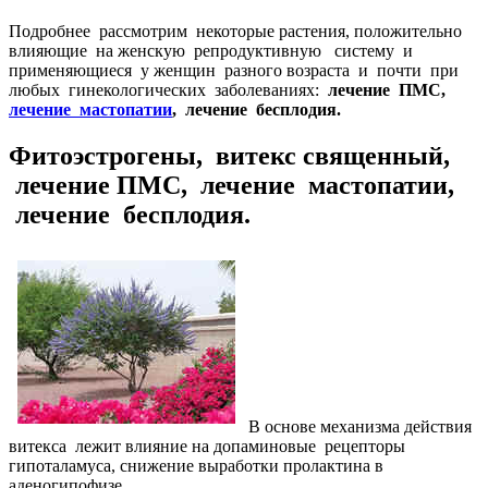
Подробнее рассмотрим некоторые растения, положительно
влияющие на женскую репродуктивную систему и
применяющиеся у женщин разного возраста и почти при
любых гинекологических заболеваниях:
лечение ПМС,
лечение мастопатии
, лечение бесплодия.
Фитоэстрогены, витекс священный,
лечение ПМС, лечение мастопатии,
лечение бесплодия.
В основе механизма действия
витекса лежит влияние на допаминовые рецепторы
гипоталамуса, снижение выработки пролактина в
аденогипофизе.