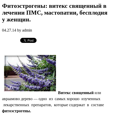
Фитоэстрогены: витекс священный в
лечении ПМС, мастопатии, бесплодия
у женщин.
04.27.14 by admin
Витекс священный
или
авраамово дерево — одно из самых хорошо изученных
лекарственных препаратов, которые содержат в составе
фитоэстрогены.